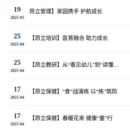
19
昂立管理】家园携手 护航成长
2025-05
25
【昂立培训】医育融合 助力成长
2025-04
25
【昂立教研】从“看见幼儿”到“读懂幼
2025-04
儿”
17
【昂立保健】“食”战演练 以“练”筑防
2025-04
17
【昂立保健】春暖花来 健康“童”行
2025-04