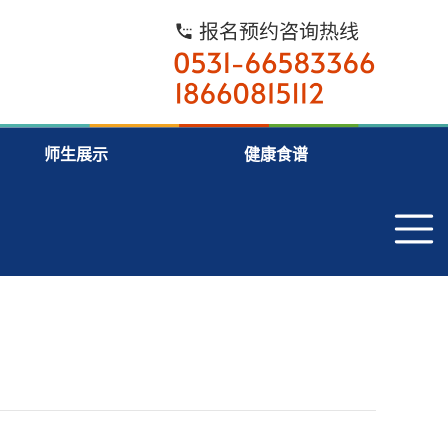
师生展示
健康食谱