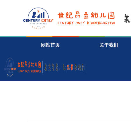
网站首页
关于我们