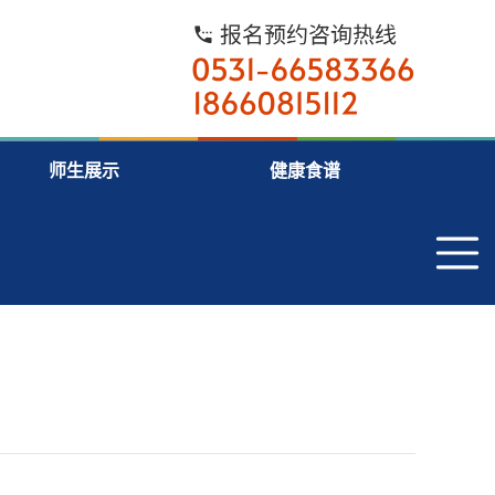
师生展示
健康食谱